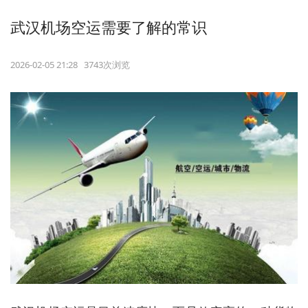
武汉机场空运需要了解的常识
2026-02-05 21:28 3743次浏览